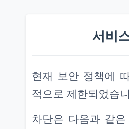
서비스
현재 보안 정책에 
적으로 제한되었습니
차단은 다음과 같은