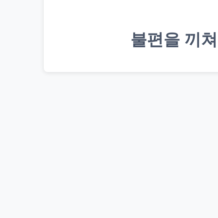
불편을 끼쳐