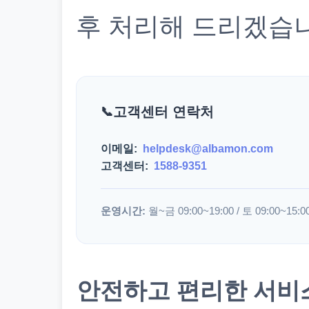
후 처리해 드리겠습
고객센터 연락처
이메일:
helpdesk@albamon.com
고객센터:
1588-9351
운영시간:
월~금 09:00~19:00 / 토 09:00~15:0
안전하고 편리한 서비