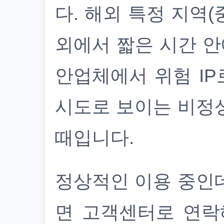
다. 해외 특정 지역(
외에서 짧은 시간 안
안업체에서 위험 IP
시도로 보이는 비정
때입니다.
정상적인 이용 중인
면 고객센터로 연락