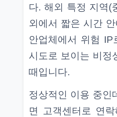
다. 해외 특정 지역(
외에서 짧은 시간 안
안업체에서 위험 IP
시도로 보이는 비정
때입니다.
정상적인 이용 중인
면 고객센터로 연락