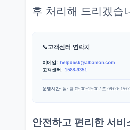
후 처리해 드리겠습
고객센터 연락처
이메일:
helpdesk@albamon.com
고객센터:
1588-9351
운영시간:
월~금 09:00~19:00 / 토 09:00~15:0
안전하고 편리한 서비