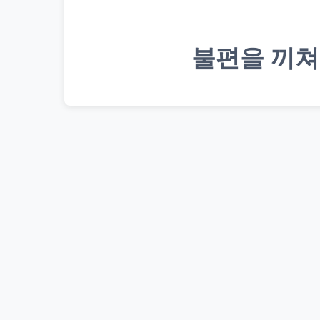
불편을 끼쳐