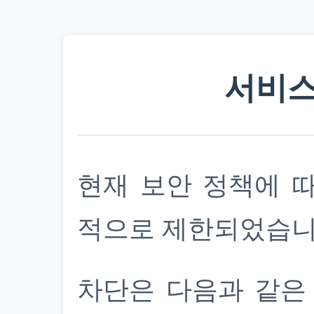
서비스
현재 보안 정책에 
적으로 제한되었습니
차단은 다음과 같은