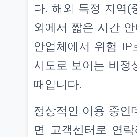
다. 해외 특정 지역(
외에서 짧은 시간 안
안업체에서 위험 IP
시도로 보이는 비정
때입니다.
정상적인 이용 중인
면 고객센터로 연락