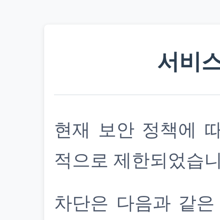
서비스
현재 보안 정책에 
적으로 제한되었습니
차단은 다음과 같은