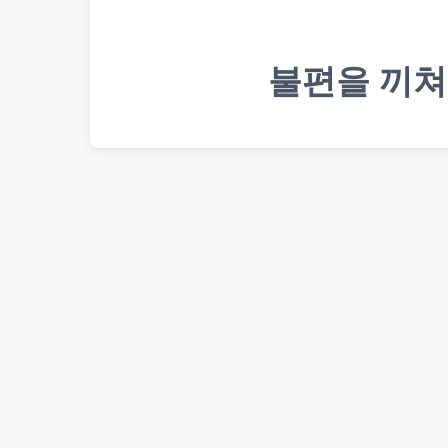
불편을 끼쳐