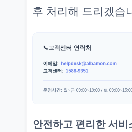
후 처리해 드리겠습
고객센터 연락처
이메일:
helpdesk@albamon.com
고객센터:
1588-9351
운영시간:
월~금 09:00~19:00 / 토 09:00~15:0
안전하고 편리한 서비