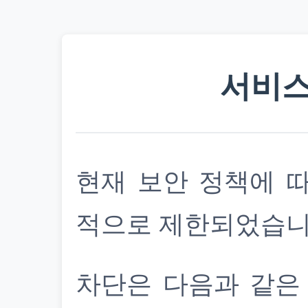
서비스
현재 보안 정책에 
적으로 제한되었습니
차단은 다음과 같은