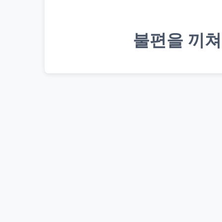
불편을 끼쳐