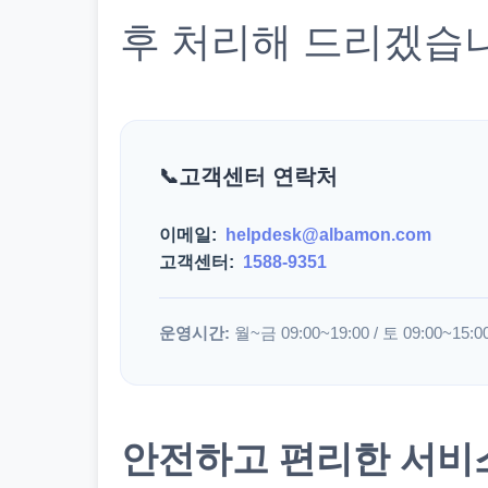
후 처리해 드리겠습
고객센터 연락처
이메일:
helpdesk@albamon.com
고객센터:
1588-9351
운영시간:
월~금 09:00~19:00 / 토 09:00~15:0
안전하고 편리한 서비