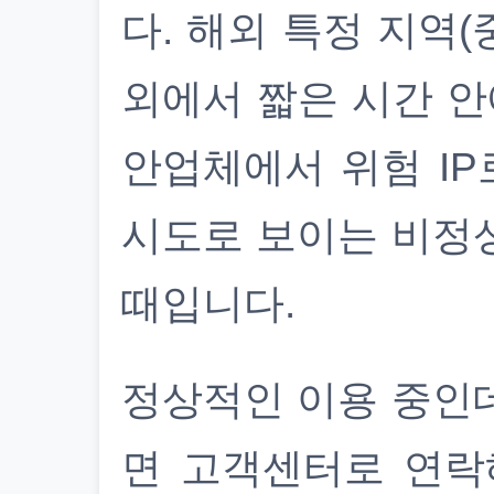
다. 해외 특정 지역(
외에서 짧은 시간 안
안업체에서 위험 IP
시도로 보이는 비정
때입니다.
정상적인 이용 중인
면 고객센터로 연락