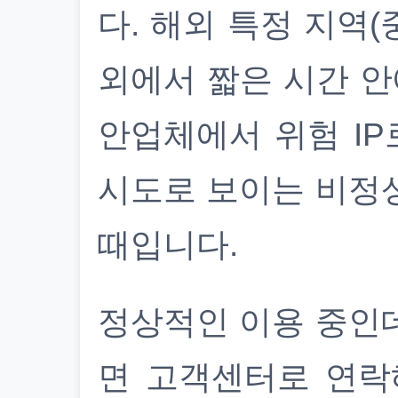
다. 해외 특정 지역(
외에서 짧은 시간 안
안업체에서 위험 IP
시도로 보이는 비정
때입니다.
정상적인 이용 중인
면 고객센터로 연락