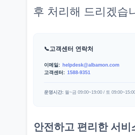
후 처리해 드리겠습
고객센터 연락처
이메일:
helpdesk@albamon.com
고객센터:
1588-9351
운영시간:
월~금 09:00~19:00 / 토 09:00~15:0
안전하고 편리한 서비