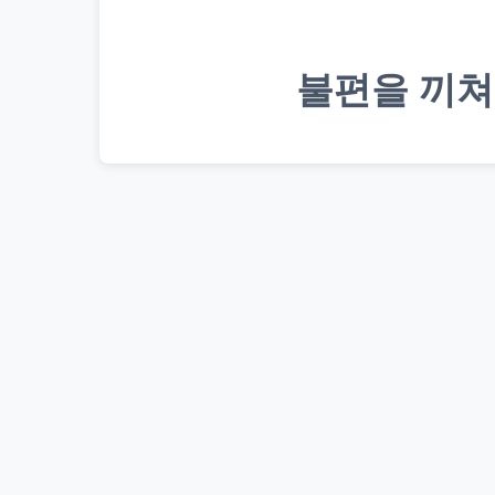
불편을 끼쳐