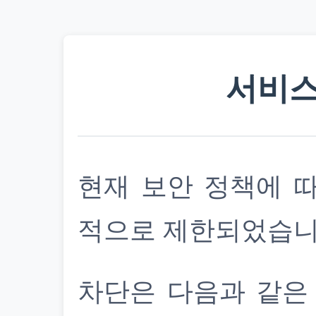
서비스
현재 보안 정책에 
적으로 제한되었습니
차단은 다음과 같은