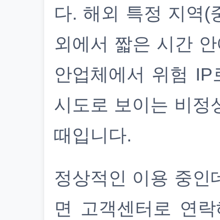
다. 해외 특정 지역(
외에서 짧은 시간 안
안업체에서 위험 IP
시도로 보이는 비정
때입니다.
정상적인 이용 중인
면 고객센터로 연락