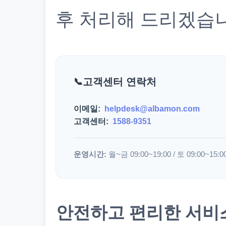
후 처리해 드리겠습
고객센터 연락처
이메일:
helpdesk@albamon.com
고객센터:
1588-9351
운영시간:
월~금 09:00~19:00 / 토 09:00~15:0
안전하고 편리한 서비