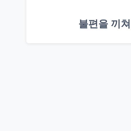
불편을 끼쳐