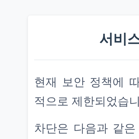
서비스
현재 보안 정책에 
적으로 제한되었습니
차단은 다음과 같은