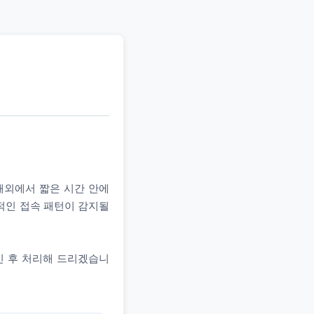
 해외에서 짧은 시간 안에
상적인 접속 패턴이 감지될
인 후 처리해 드리겠습니