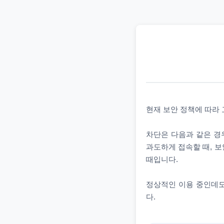
현재 보안 정책에 따라
차단은 다음과 같은 경우
과도하게 접속할 때, 보
때입니다.
정상적인 이용 중인데도
다.