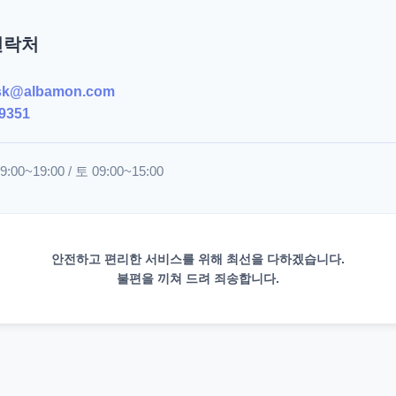
연락처
sk@albamon.com
9351
00~19:00 / 토 09:00~15:00
안전하고 편리한 서비스를 위해 최선을 다하겠습니다.
불편을 끼쳐 드려 죄송합니다.