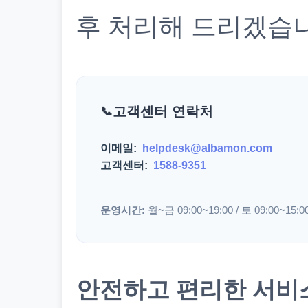
후 처리해 드리겠습
고객센터 연락처
이메일:
helpdesk@albamon.com
고객센터:
1588-9351
운영시간:
월~금 09:00~19:00 / 토 09:00~15:0
안전하고 편리한 서비