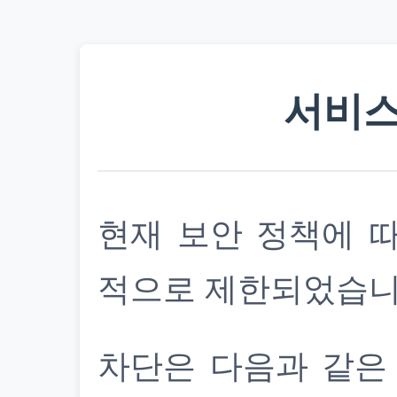
서비스
현재 보안 정책에 
적으로 제한되었습니
차단은 다음과 같은