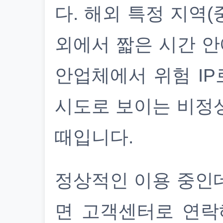
다. 해외 특정 지역(
외에서 짧은 시간 안
안업체에서 위험 IP
시도로 보이는 비정
때입니다.
정상적인 이용 중인
면 고객센터로 연락