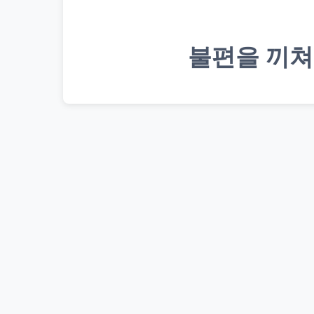
불편을 끼쳐