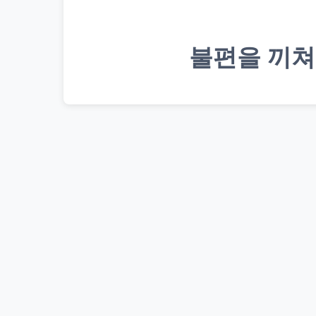
불편을 끼쳐