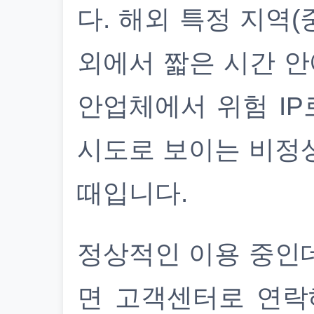
다. 해외 특정 지역(
외에서 짧은 시간 안
안업체에서 위험 IP
시도로 보이는 비정
때입니다.
정상적인 이용 중인
면 고객센터로 연락