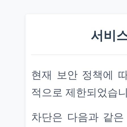
서비스
현재 보안 정책에 
적으로 제한되었습니
차단은 다음과 같은