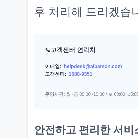
후 처리해 드리겠습
고객센터 연락처
이메일:
helpdesk@albamon.com
고객센터:
1588-9351
운영시간:
월~금 09:00~19:00 / 토 09:00~15:0
안전하고 편리한 서비