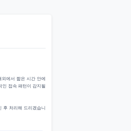
 해외에서 짧은 시간 안에
상적인 접속 패턴이 감지될
인 후 처리해 드리겠습니