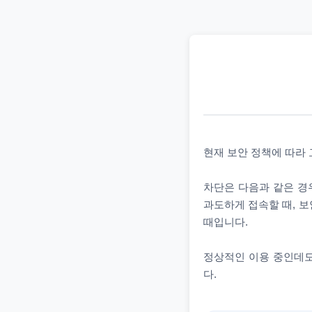
현재 보안 정책에 따라
차단은 다음과 같은 경우
과도하게 접속할 때, 보
때입니다.
정상적인 이용 중인데도
다.