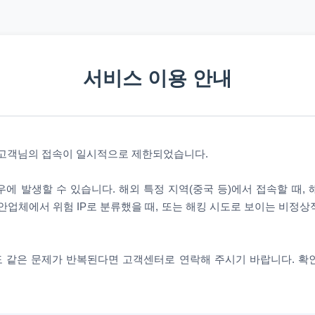
서비스 이용 안내
 고객님의 접속이 일시적으로 제한되었습니다.
에 발생할 수 있습니다. 해외 특정 지역(중국 등)에서 접속할 때,
안업체에서 위험 IP로 분류했을 때, 또는 해킹 시도로 보이는 비정
 같은 문제가 반복된다면 고객센터로 연락해 주시기 바랍니다. 확