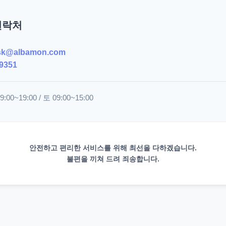
연락처
sk@albamon.com
9351
00~19:00 / 토 09:00~15:00
안전하고 편리한 서비스를 위해 최선을 다하겠습니다.
불편을 끼쳐 드려 죄송합니다.