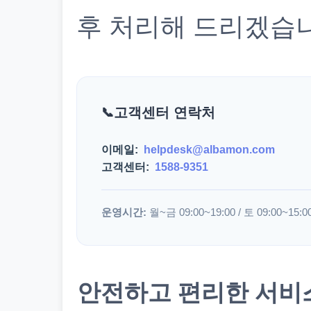
후 처리해 드리겠습
고객센터 연락처
이메일:
helpdesk@albamon.com
고객센터:
1588-9351
운영시간:
월~금 09:00~19:00 / 토 09:00~15:0
안전하고 편리한 서비