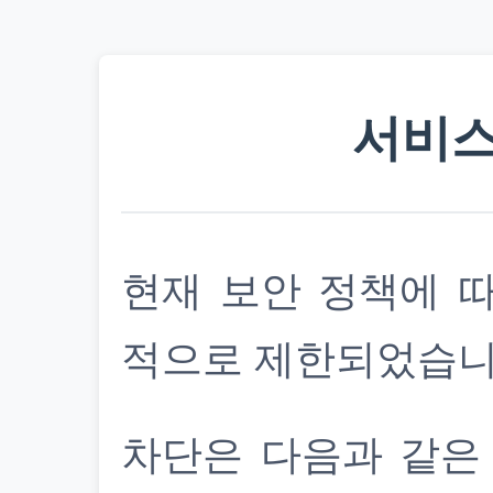
서비스
현재 보안 정책에 
적으로 제한되었습니
차단은 다음과 같은