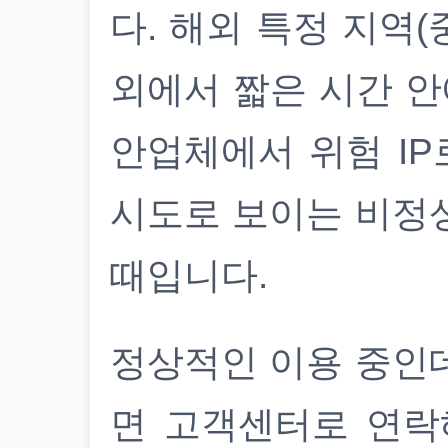
다. 해외 특정 지역(
외에서 짧은 시간 안
안업체에서 위험 IP
시도로 보이는 비정
때입니다.
정상적인 이용 중인
면 고객센터로 연락