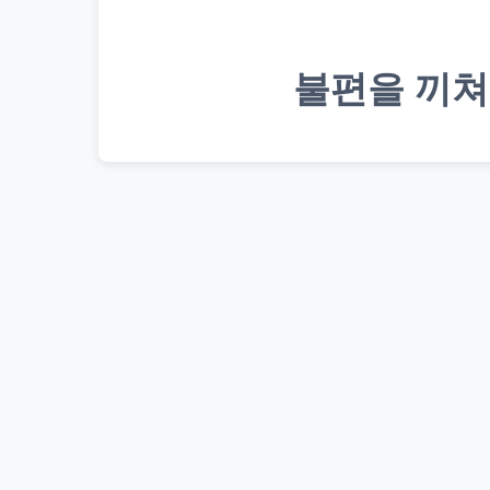
불편을 끼쳐