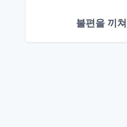
불편을 끼쳐