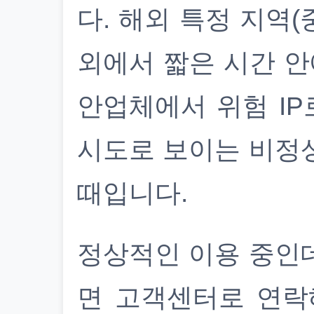
다. 해외 특정 지역(
외에서 짧은 시간 안
안업체에서 위험 IP
시도로 보이는 비정
때입니다.
정상적인 이용 중인
면 고객센터로 연락