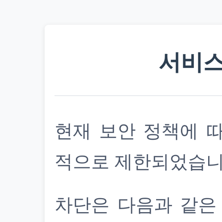
서비스
현재 보안 정책에 
적으로 제한되었습니
차단은 다음과 같은