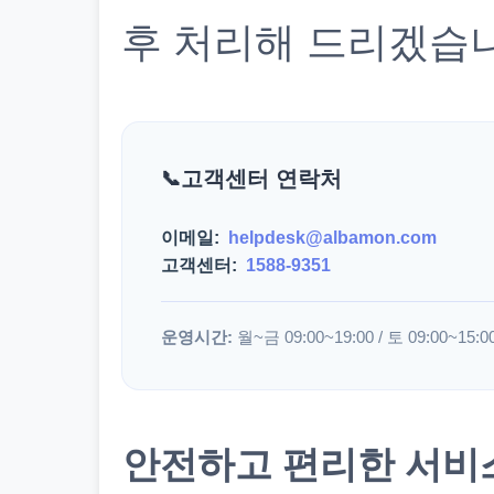
후 처리해 드리겠습
고객센터 연락처
이메일:
helpdesk@albamon.com
고객센터:
1588-9351
운영시간:
월~금 09:00~19:00 / 토 09:00~15:0
안전하고 편리한 서비