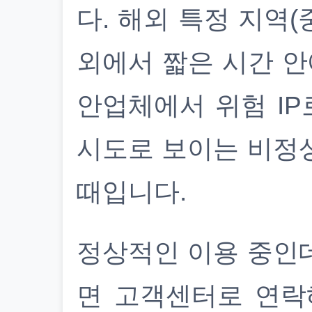
다. 해외 특정 지역(
외에서 짧은 시간 안
안업체에서 위험 IP
시도로 보이는 비정
때입니다.
정상적인 이용 중인
면 고객센터로 연락