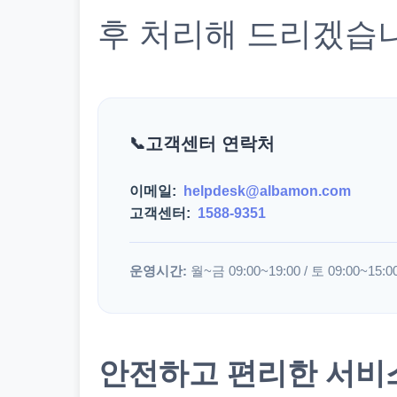
후 처리해 드리겠습
고객센터 연락처
이메일:
helpdesk@albamon.com
고객센터:
1588-9351
운영시간:
월~금 09:00~19:00 / 토 09:00~15:0
안전하고 편리한 서비