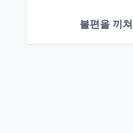
불편을 끼쳐