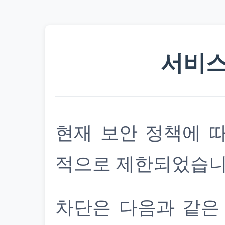
서비스
현재 보안 정책에 
적으로 제한되었습니
차단은 다음과 같은