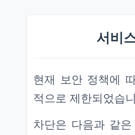
서비스
현재 보안 정책에 
적으로 제한되었습니
차단은 다음과 같은