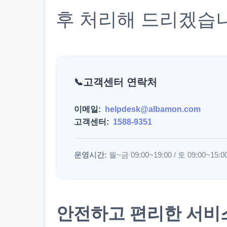
후 처리해 드리겠습
고객센터 연락처
이메일:
helpdesk@albamon.com
고객센터:
1588-9351
운영시간:
월~금 09:00~19:00 / 토 09:00~15:0
안전하고 편리한 서비