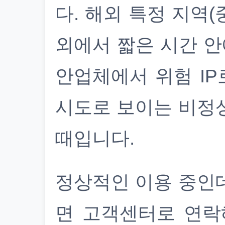
다. 해외 특정 지역(
외에서 짧은 시간 안
안업체에서 위험 IP
시도로 보이는 비정
때입니다.
정상적인 이용 중인
면 고객센터로 연락