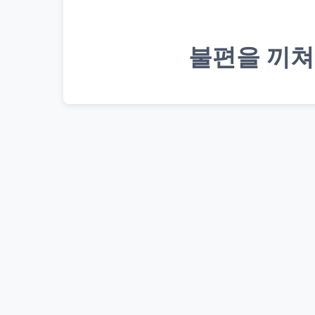
불편을 끼쳐