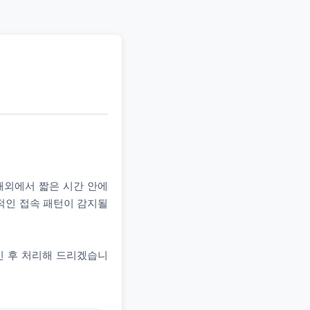
 해외에서 짧은 시간 안에
상적인 접속 패턴이 감지될
인 후 처리해 드리겠습니