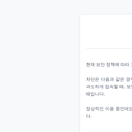
현재 보안 정책에 따라
차단은 다음과 같은 경우
과도하게 접속할 때, 보
때입니다.
정상적인 이용 중인데도
다.