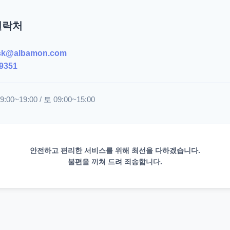
연락처
sk@albamon.com
9351
00~19:00 / 토 09:00~15:00
안전하고 편리한 서비스를 위해 최선을 다하겠습니다.
불편을 끼쳐 드려 죄송합니다.