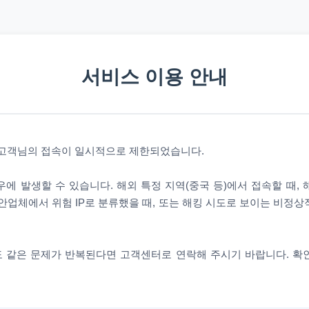
서비스 이용 안내
 고객님의 접속이 일시적으로 제한되었습니다.
에 발생할 수 있습니다. 해외 특정 지역(중국 등)에서 접속할 때,
안업체에서 위험 IP로 분류했을 때, 또는 해킹 시도로 보이는 비정
 같은 문제가 반복된다면 고객센터로 연락해 주시기 바랍니다. 확