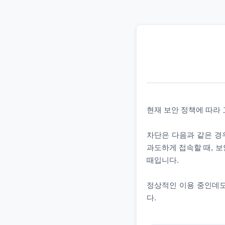
현재 보안 정책에 따라
차단은 다음과 같은 경우
과도하게 접속할 때, 보
때입니다.
정상적인 이용 중인데도
다.