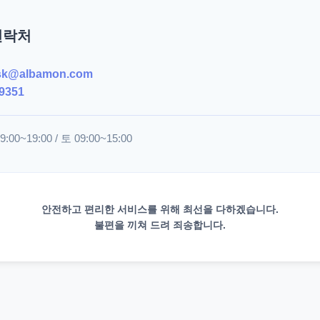
연락처
sk@albamon.com
9351
00~19:00 / 토 09:00~15:00
안전하고 편리한 서비스를 위해 최선을 다하겠습니다.
불편을 끼쳐 드려 죄송합니다.