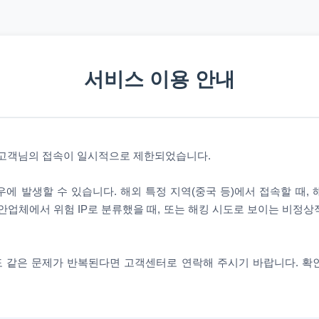
서비스 이용 안내
 고객님의 접속이 일시적으로 제한되었습니다.
에 발생할 수 있습니다. 해외 특정 지역(중국 등)에서 접속할 때,
안업체에서 위험 IP로 분류했을 때, 또는 해킹 시도로 보이는 비정
 같은 문제가 반복된다면 고객센터로 연락해 주시기 바랍니다. 확