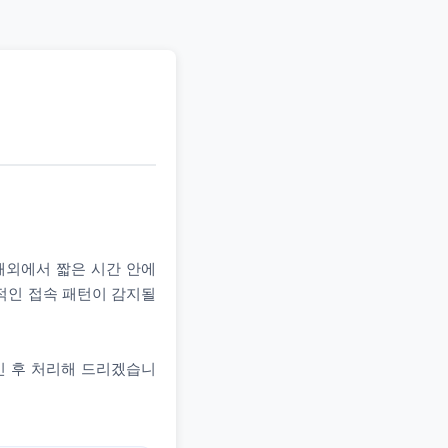
 해외에서 짧은 시간 안에
상적인 접속 패턴이 감지될
인 후 처리해 드리겠습니