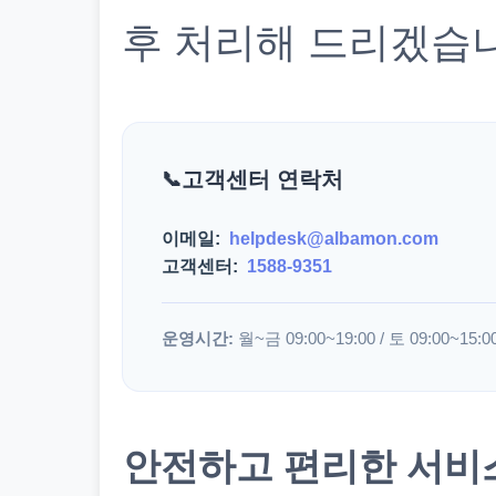
후 처리해 드리겠습
고객센터 연락처
이메일:
helpdesk@albamon.com
고객센터:
1588-9351
운영시간:
월~금 09:00~19:00 / 토 09:00~15:0
안전하고 편리한 서비