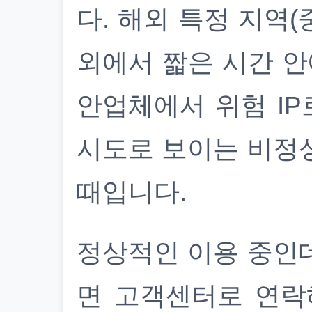
다. 해외 특정 지역(
외에서 짧은 시간 안
안업체에서 위험 IP
시도로 보이는 비정
때입니다.
정상적인 이용 중인
면 고객센터로 연락