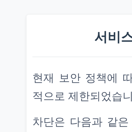
서비스
현재 보안 정책에 
적으로 제한되었습니
차단은 다음과 같은