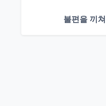
불편을 끼쳐