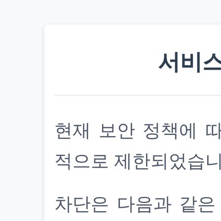
서비스
현재 보안 정책에 
적으로 제한되었습니
차단은 다음과 같은