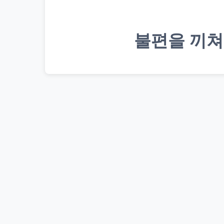
불편을 끼쳐