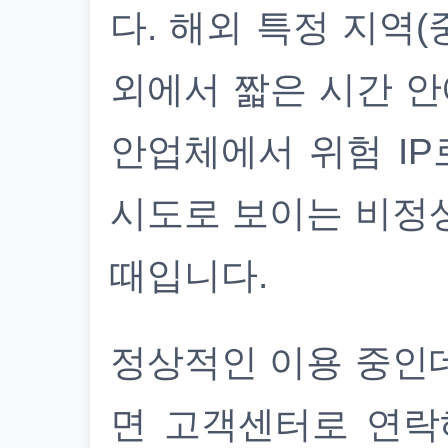
다. 해외 특정 지역(
외에서 짧은 시간 안
안업체에서 위험 IP
시도로 보이는 비정
때입니다.
정상적인 이용 중인
면 고객센터로 연락