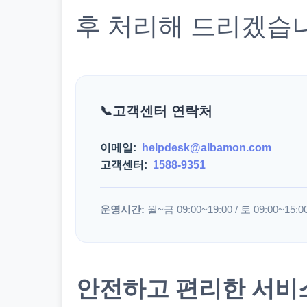
후 처리해 드리겠습
고객센터 연락처
이메일:
helpdesk@albamon.com
고객센터:
1588-9351
운영시간:
월~금 09:00~19:00 / 토 09:00~15:0
안전하고 편리한 서비