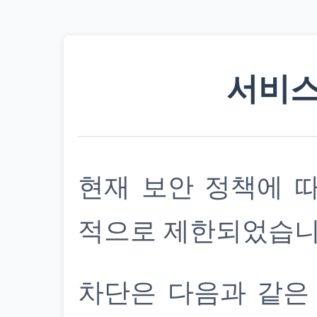
서비스
현재 보안 정책에 
적으로 제한되었습니
차단은 다음과 같은