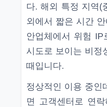
다. 해외 특정 지역(
외에서 짧은 시간 안
안업체에서 위험 IP
시도로 보이는 비정
때입니다.
정상적인 이용 중인
면 고객센터로 연락