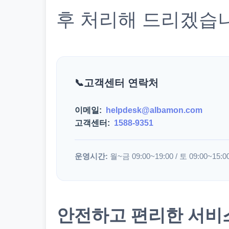
후 처리해 드리겠습
고객센터 연락처
이메일:
helpdesk@albamon.com
고객센터:
1588-9351
운영시간:
월~금 09:00~19:00 / 토 09:00~15:0
안전하고 편리한 서비