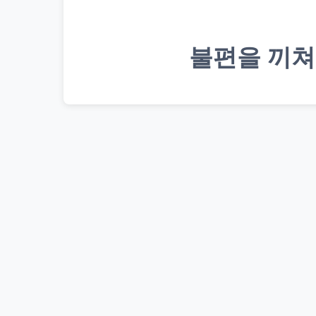
불편을 끼쳐