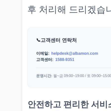
후 처리해 드리겠습
고객센터 연락처
이메일:
helpdesk@albamon.com
고객센터:
1588-9351
운영시간:
월~금 09:00~19:00 / 토 09:00~15:0
안전하고 편리한 서비