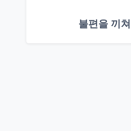
불편을 끼쳐