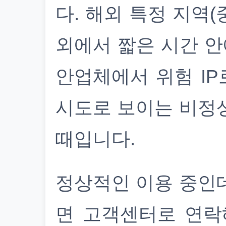
다. 해외 특정 지역(
외에서 짧은 시간 안
안업체에서 위험 IP
시도로 보이는 비정
때입니다.
정상적인 이용 중인
면 고객센터로 연락