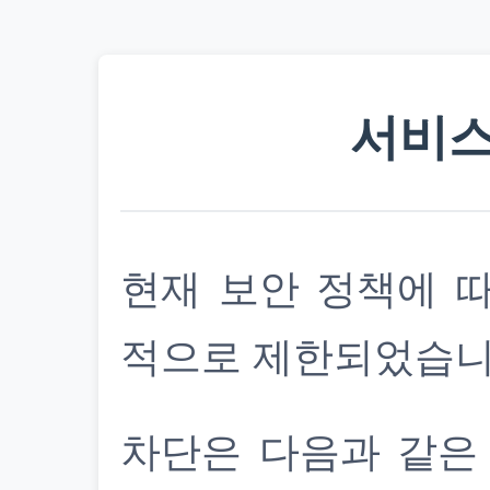
서비스
현재 보안 정책에 
적으로 제한되었습니
차단은 다음과 같은