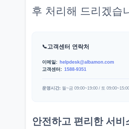
후 처리해 드리겠습
고객센터 연락처
이메일:
helpdesk@albamon.com
고객센터:
1588-9351
운영시간:
월~금 09:00~19:00 / 토 09:00~15:0
안전하고 편리한 서비