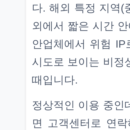
다. 해외 특정 지역(
외에서 짧은 시간 안
안업체에서 위험 IP
시도로 보이는 비정
때입니다.
정상적인 이용 중인
면 고객센터로 연락