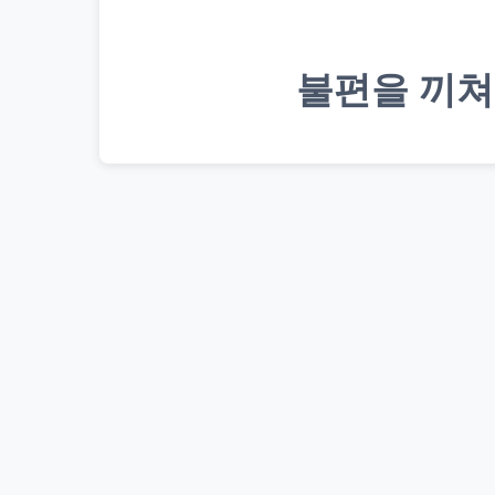
불편을 끼쳐