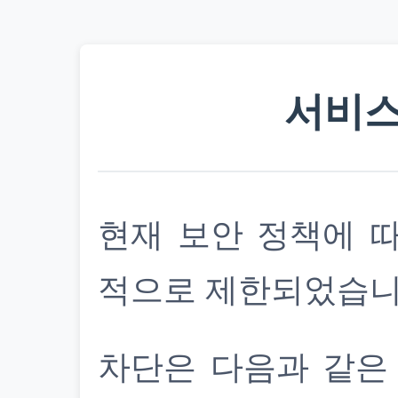
서비스
현재 보안 정책에 
적으로 제한되었습니
차단은 다음과 같은